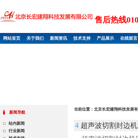
售后热线010 6
网站首页
关于我们
新闻资讯
技术支持
产品展示
在线留言
当前位置：
北京长宏建翔科技发展有
新闻导航
站内新闻
4
超声波切割封边机
行业新闻