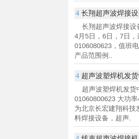
4
长翔超声波焊接设
长翔超声波焊接设
4月5日，6日，7日
0106080623
产品范围例..
4
超声波塑焊机发货
超声波塑焊机发货中
01060800623 
为北京长宏建翔科技
料焊接设备，超声.
4
线束超声波焊接机