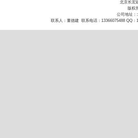
北京长宏
版权所
公司地址：
联系人：董德建 联系电话：13366075488 QQ：10432