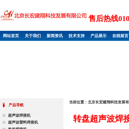
售后热线010 6
网站首页
关于我们
新闻资讯
技术支持
产品展示
在线留言
当前位置：
北京长宏建翔科技发展有
产品导航
超声波焊接机
转盘超声波焊
超声波塑料焊接机