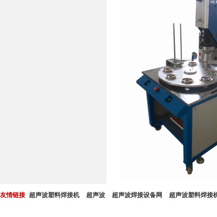
友情链接
超声波塑料焊接机
超声波
超声波焊接设备网
超声波塑料焊接