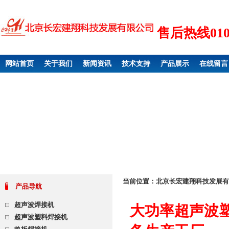
售后热线010 6
网站首页
关于我们
新闻资讯
技术支持
产品展示
在线留言
当前位置：
北京长宏建翔科技发展有
产品导航
超声波焊接机
大功率超声波
超声波塑料焊接机