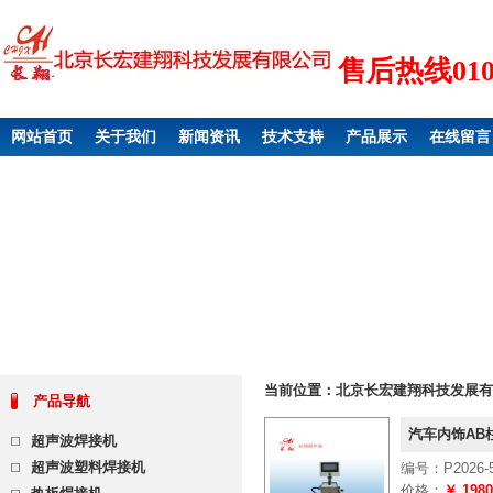
售后热线010 6
网站首页
关于我们
新闻资讯
技术支持
产品展示
在线留言
当前位置：
北京长宏建翔科技发展有
产品导航
汽车内饰AB
超声波焊接机
超声波塑料焊接机
编号：P2026-5
价格：
￥ 198