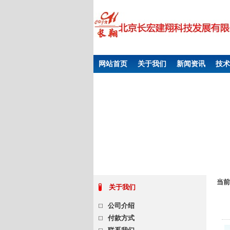
网站首页
关于我们
新闻资讯
技术
当前
关于我们
公司介绍
付款方式