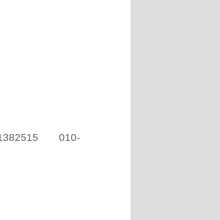
1382515 010-