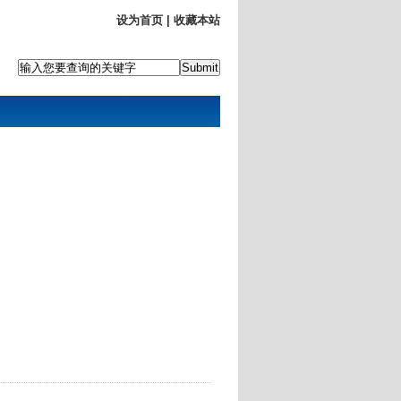
设为首页
|
收藏本站