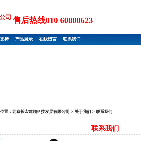
售后热线010 60800623
支持
产品展示
在线留言
联系我们
位置：
北京长宏建翔科技发展有限公司
> 关于我们 > 联系我们
联系我们