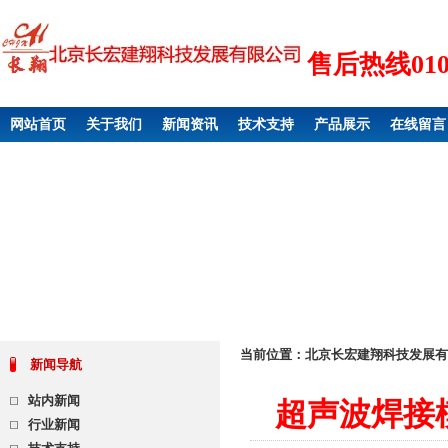
售后热线010 6
网站首页
关于我们
新闻资讯
技术支持
产品展示
在线留言
当前位置：
北京长宏建翔科技发展有
新闻导航
站内新闻
超声波焊接
行业新闻