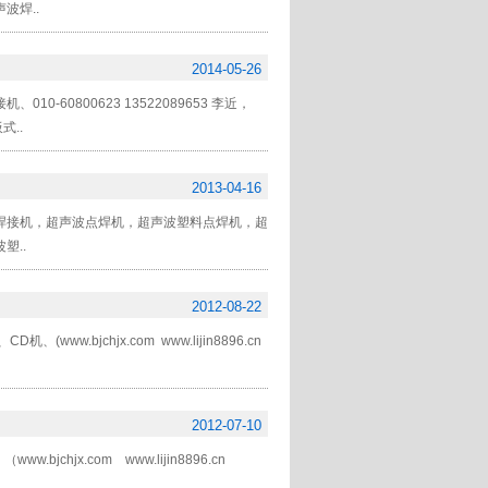
波焊..
2014-05-26
0800623 13522089653 李近，
式..
2013-04-16
焊接机，超声波点焊机，超声波塑料点焊机，超
塑..
2012-08-22
bjchjx.com www.lijin8896.cn
2012-07-10
jx.com www.lijin8896.cn