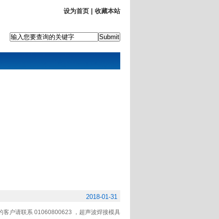
设为首页
|
收藏本站
2018-01-31
请联系 01060800623 ，超声波焊接模具