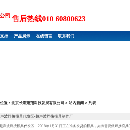
售后热线010 60800623
支持
产品展示
在线留言
联系我们
位置：
北京长宏建翔科技发展有限公司
>
站内新闻
> 列表
超声波焊接模具代发区-超声波焊接模具制作厂
超声波焊接模具代发区：2018年1月31日正在准备发货的模具，如有需要做焊接模具的客户