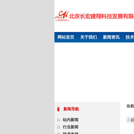
网站首页
关于我们
新闻资讯
技术
当前
新闻导航
站内新闻
4
行业新闻