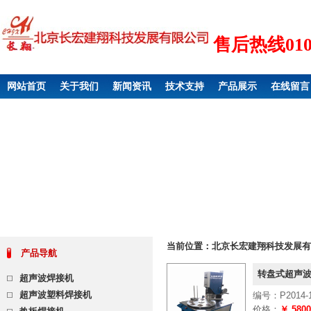
售后热线010 6
网站首页
关于我们
新闻资讯
技术支持
产品展示
在线留言
当前位置：
北京长宏建翔科技发展有
产品导航
转盘式超声波
超声波焊接机
超声波塑料焊接机
编号：P2014-1
价格：
￥ 580