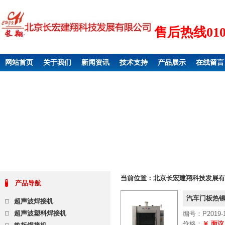
售后热线010 6
网站首页
关于我们
新闻资讯
技术支持
产品展示
在线留言
当前位置：
北京长宏建翔科技发展有
产品导航
汽车门板热铆
超声波焊接机
超声波塑料焊接机
编号：P2019-1
价格：
￥ 面议