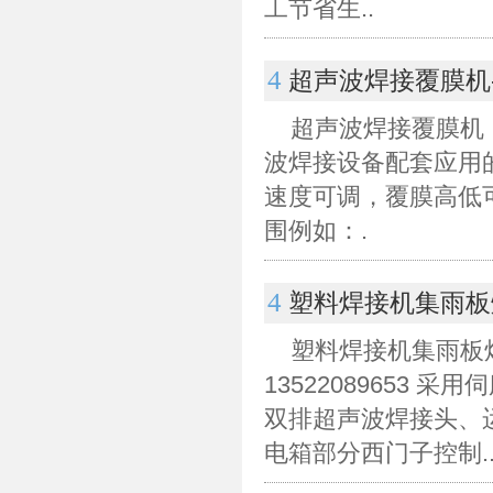
工节省生..
4
超声波焊接覆膜机
超声波焊接覆膜机
波焊接设备配套应用的设
速度可调，覆膜高低
围例如：.
4
塑料焊接机集雨板
塑料焊接机集雨板
13522089653
双排超声波焊接头、
电箱部分西门子控制.