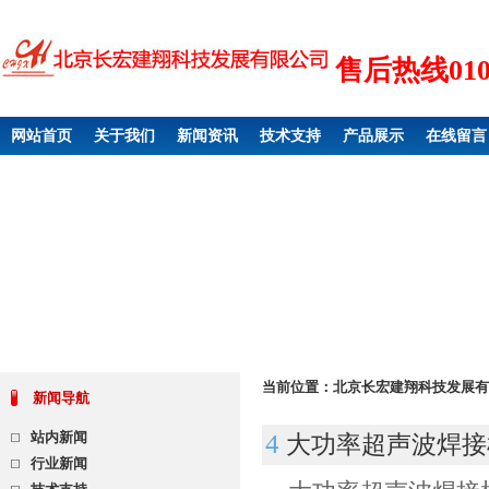
售后热线010 6
网站首页
关于我们
新闻资讯
技术支持
产品展示
在线留言
当前位置：
北京长宏建翔科技发展有
新闻导航
站内新闻
4
大功率超声波焊接
行业新闻