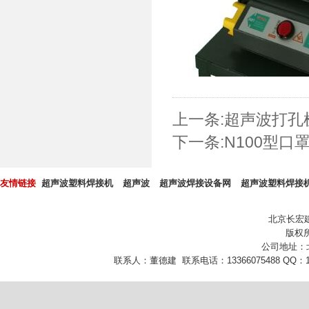
上一条:
超声波打孔
下一条:
N100型口
友情链接
超声波塑料焊接机
超声波
超声波焊接设备网
超声波塑料焊接
北京长宏
版权所
公司地址：
联系人：董德建 联系电话：13366075488 QQ：10432