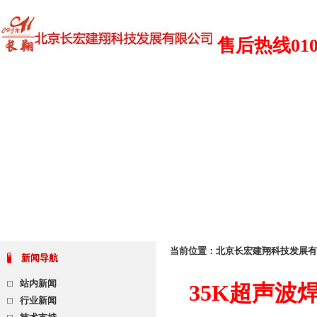
售后热线010 6
网站首页
关于我们
新闻资讯
技术支持
产品展示
在线留言
当前位置：
北京长宏建翔科技发展有
新闻导航
站内新闻
35K超声波
行业新闻