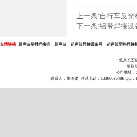
上一条:
自行车反光
下一条:
铝带焊接设
友情链接
超声波塑料焊接机
超声波
超声波焊接设备网
超声波塑料焊接
北京长宏
版权所
公司地址：
联系人：董德建 联系电话：13366075488 QQ：10432