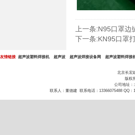
上一条:
N95口罩边
下一条:
KN95口罩
友情链接
超声波塑料焊接机
超声波
超声波焊接设备网
超声波塑料焊接
北京长宏
版权所
公司地址：
联系人：董德建 联系电话：13366075488 QQ：10432