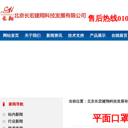
售后热线010 6
网站首页
关于我们
新闻资讯
技术支持
产品展示
在线留言
当前位置：
北京长宏建翔科技发展有
新闻导航
站内新闻
平面口罩
行业新闻