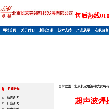
售后热线010 6
网站首页
关于我们
新闻资讯
技术支持
产品展示
在线留言
当前位置：
北京长宏建翔科技发展有
新闻导航
站内新闻
超声波焊
行业新闻