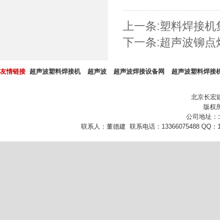
上一条:
塑料焊接机
下一条:
超声波铆点
友情链接
超声波塑料焊接机
超声波
超声波焊接设备网
超声波塑料焊接
北京长宏
版权所
公司地址：
联系人：董德建 联系电话：13366075488 QQ：10432