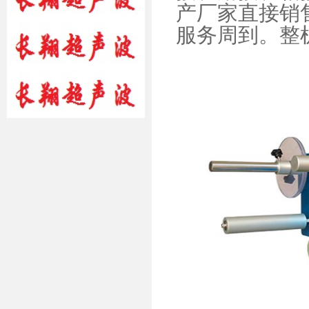
产厂家直接销
服务周到。整