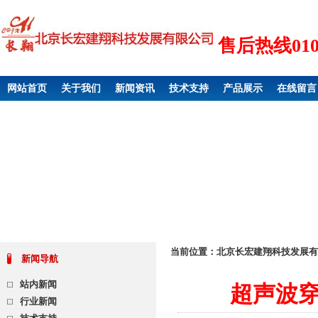
售后热线010 6
网站首页
关于我们
新闻资讯
技术支持
产品展示
在线留言
当前位置：
北京长宏建翔科技发展有
新闻导航
站内新闻
超声波穿
行业新闻