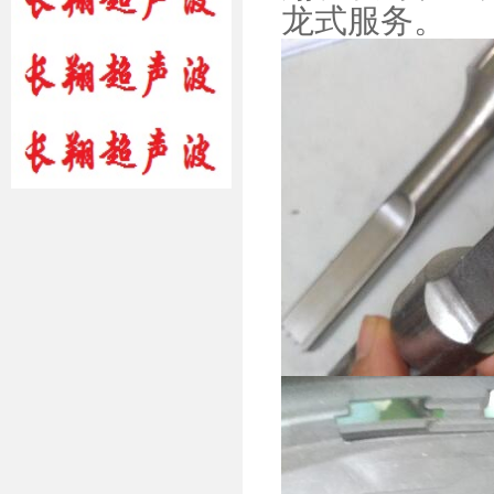
龙式服务。