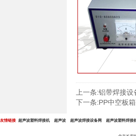
上一条:
铝带焊接设
下一条:
PP中空板
友情链接
超声波塑料焊接机
超声波
超声波焊接设备网
超声波塑料焊接