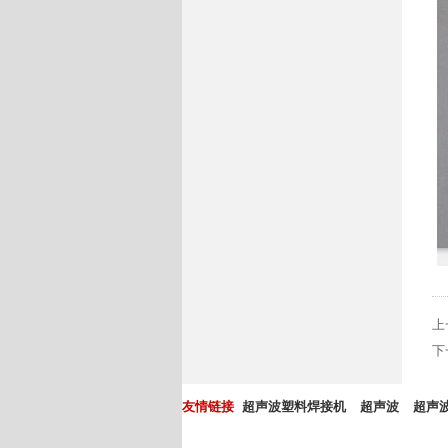
上
下
友情链接
超声波塑料焊接机
超声波
超声