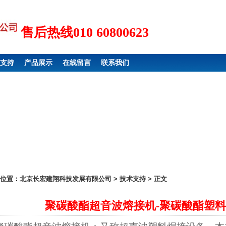
售后热线010 60800623
支持
产品展示
在线留言
联系我们
位置：
北京长宏建翔科技发展有限公司
>
技术支持
> 正文
聚碳酸酯超音波熔接机-聚碳酸酯塑