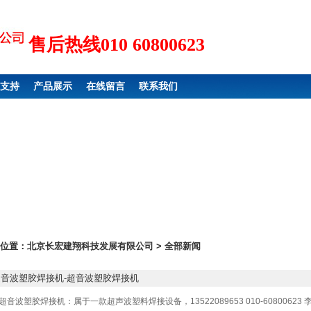
售后热线010 60800623
支持
产品展示
在线留言
联系我们
位置：
北京长宏建翔科技发展有限公司
> 全部新闻
超音波塑胶焊接机-超音波塑胶焊接机
超音波塑胶焊接机：属于一款超声波塑料焊接设备，13522089653 010-60800623 李近