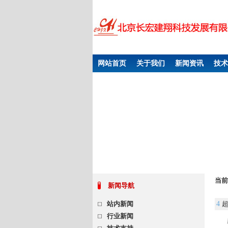
网站首页
关于我们
新闻资讯
技术
当前
新闻导航
站内新闻
4
行业新闻