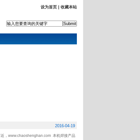
设为首页
|
收藏本站
2016-04-19
，www.chaoshenghan.com 本机焊接产品